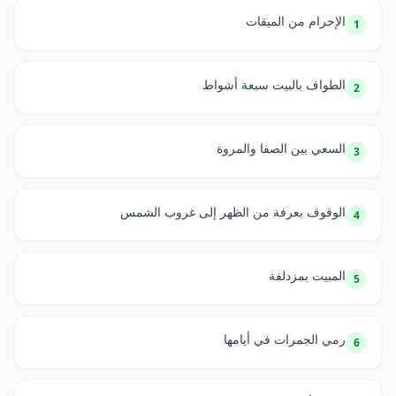
الإحرام من الميقات
1
الطواف بالبيت سبعة أشواط
2
السعي بين الصفا والمروة
3
الوقوف بعرفة من الظهر إلى غروب الشمس
4
المبيت بمزدلفة
5
رمي الجمرات في أيامها
6