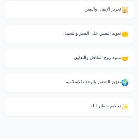
🕌
تعزيز الإيمان واليقين
🤲
تعويد النفس على الصبر والتحمل
🤝
تنمية روح التكافل والتعاون
🌍
تعزيز الشعور بالوحدة الإسلامية
✨
تعظيم شعائر الله