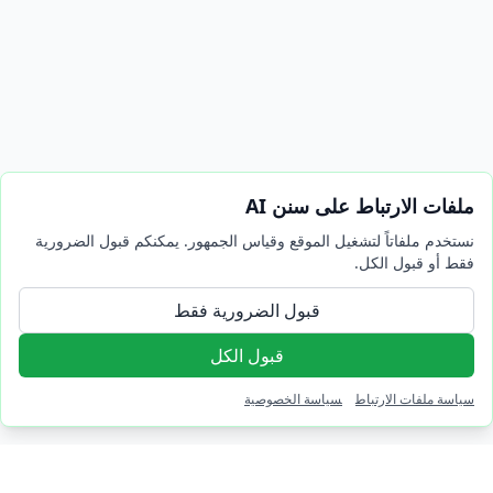
ملفات الارتباط على سنن AI
نستخدم ملفاتاً لتشغيل الموقع وقياس الجمهور. يمكنكم قبول الضرورية
فقط أو قبول الكل.
قبول الضرورية فقط
قبول الكل
سياسة ملفات الارتباط
سياسة الخصوصية